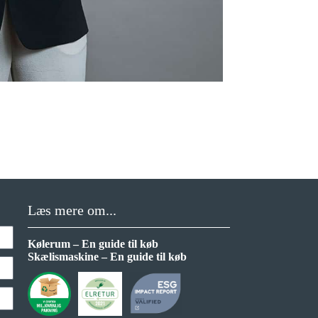
Læs mere om...
Kølerum – En guide til køb
Skælismaskine – En guide til køb