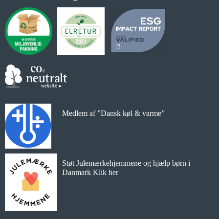
Medlem af ”Dansk køl & varme”
Støt Julemærkehjemmene og hjælp børn i
Danmark Klik her