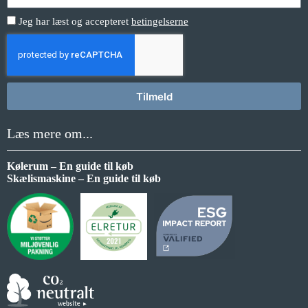
Jeg har læst og accepteret
betingelserne
Tilmeld
Læs mere om...
Kølerum – En guide til køb
Skælismaskine – En guide til køb