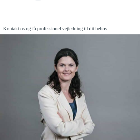
Kontakt os og få professionel vejledning til dit behov