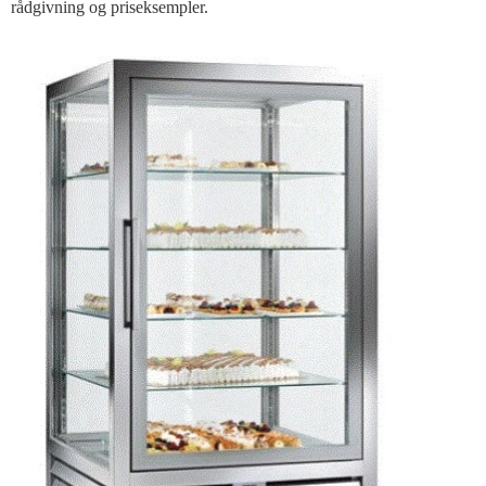
rådgivning og priseksempler.