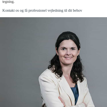
tegning.
Kontakt os og få professionel vejledning til dit behov