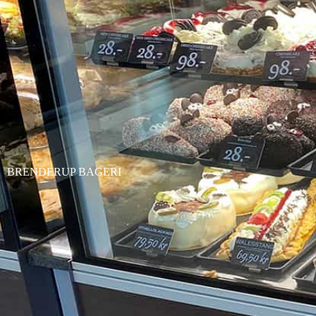
BRENDERUP BAGERI